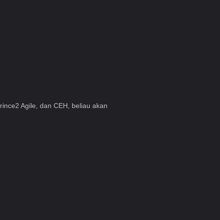
ince2 Agile, dan CEH, beliau akan