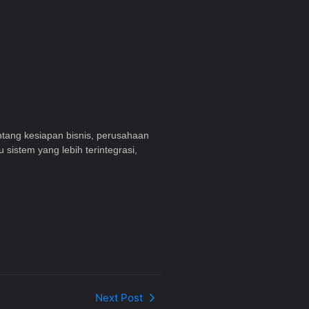
tang kesiapan bisnis, perusahaan
istem yang lebih terintegrasi,
Next Post