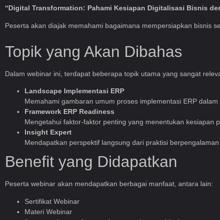
“Digital Transformation: Pahami Kesiapan Digitalisasi Bisnis d
Peserta akan diajak memahami bagaimana mempersiapkan bisnis seca
Topik yang Akan Dibahas
Dalam webinar ini, terdapat beberapa topik utama yang sangat releva
Landscape Implementasi ERP
Memahami gambaran umum proses implementasi ERP dalam b
Framework ERP Readiness
Mengetahui faktor-faktor penting yang menentukan kesiapan 
Insight Expert
Mendapatkan perspektif langsung dari praktisi berpengalaman 
Benefit yang Didapatkan
Peserta webinar akan mendapatkan berbagai manfaat, antara lain:
Sertifikat Webinar
Materi Webinar