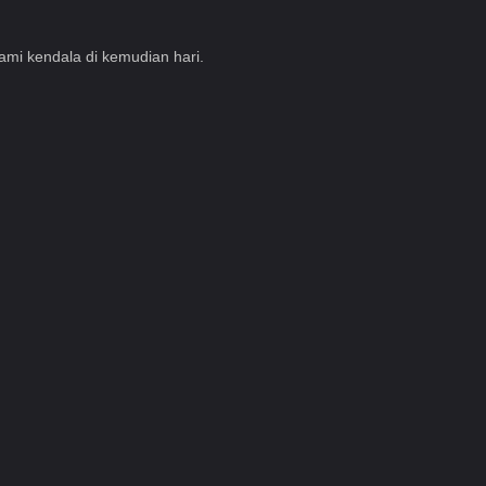
mi kendala di kemudian hari.