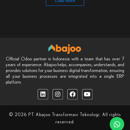
Load More
Official Odoo partner in Indonesia with a team that has over 7
years of experience. Abajoo helps, accompanies, understands, and
provides solutions for your business digital transformation, ensuring
all your business processes are integrated into a single ERP
platform.
© 2026 PT Abajoo Transformasi Teknologi. All rights
reserved.