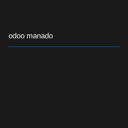
odoo manado