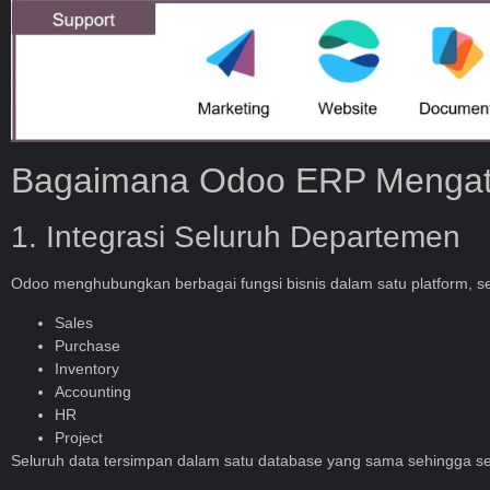
Bagaimana Odoo ERP Mengat
1. Integrasi Seluruh Departemen
Odoo menghubungkan berbagai fungsi bisnis dalam satu platform, se
Sales
Purchase
Inventory
Accounting
HR
Project
Seluruh data tersimpan dalam satu database yang sama sehingga set