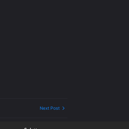
Next Post