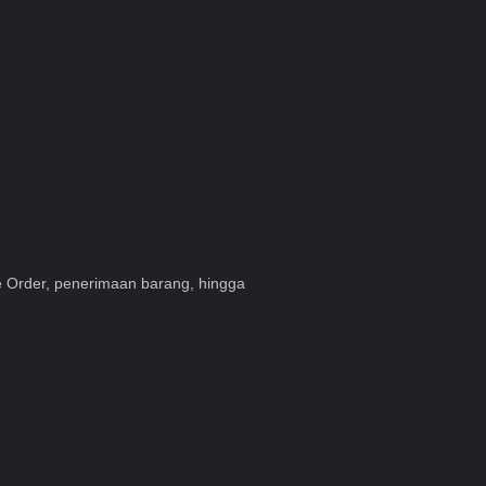
e Order, penerimaan barang, hingga