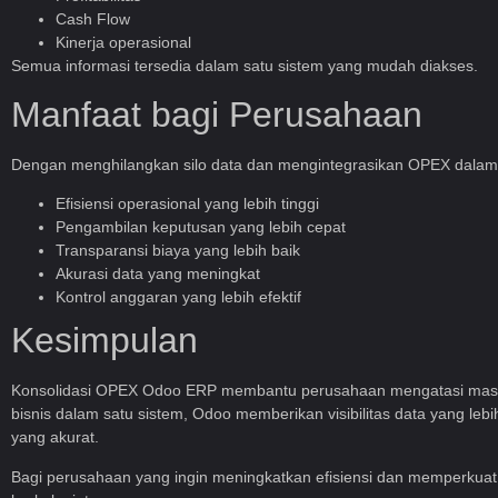
Cash Flow
Kinerja operasional
Semua informasi tersedia dalam satu sistem yang mudah diakses.
Manfaat bagi Perusahaan
Dengan menghilangkan silo data dan mengintegrasikan OPEX dalam 
Efisiensi operasional yang lebih tinggi
Pengambilan keputusan yang lebih cepat
Transparansi biaya yang lebih baik
Akurasi data yang meningkat
Kontrol anggaran yang lebih efektif
Kesimpulan
Konsolidasi OPEX Odoo ERP membantu perusahaan mengatasi masalah
bisnis dalam satu sistem, Odoo memberikan visibilitas data yang 
yang akurat.
Bagi perusahaan yang ingin meningkatkan efisiensi dan memperkuat k