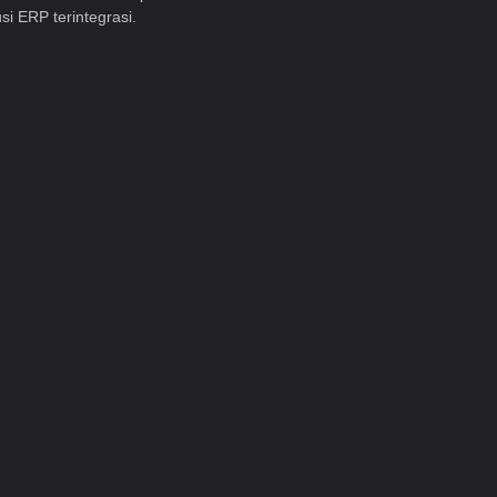
si ERP terintegrasi.