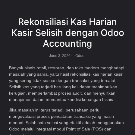
Rekonsiliasi Kas Harian
Kasir Selisih dengan Odoo
Accounting
-
June 3, 2026
Odoo
Banyak bisnis retail, restoran, dan toko modern menghadapi
masalah yang sama, yaitu hasil rekonsiliasi kas harian kasir
yang sering tidak sesuai dengan transaksi yang tercatat.
Selisih kas yang terjadi berulang kali dapat menimbulkan
kerugian, memperlambat proses audit, dan menyulitkan
manajemen dalam memantau kondisi keuangan bisnis.
Jika masalah ini terus terjadi, perusahaan perlu
mengevaluasi proses pencatatan transaksi yang masih
manual. Salah satu solusi yang efektif adalah menggunakan
Odoo
melalui integrasi modul Point of Sale (POS) dan