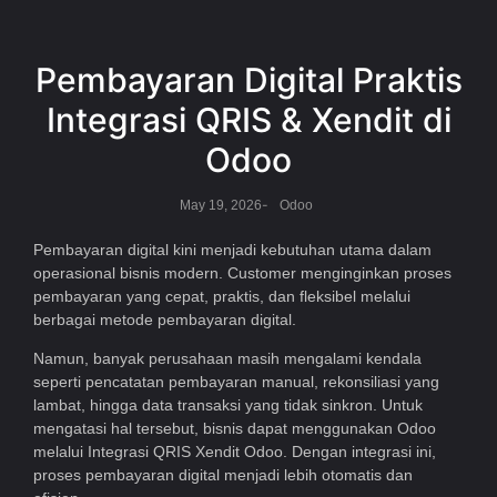
Pembayaran Digital Praktis
Integrasi QRIS & Xendit di
Odoo
-
May 19, 2026
Odoo
Pembayaran digital kini menjadi kebutuhan utama dalam
operasional bisnis modern. Customer menginginkan proses
pembayaran yang cepat, praktis, dan fleksibel melalui
berbagai metode pembayaran digital.
Namun, banyak perusahaan masih mengalami kendala
seperti pencatatan pembayaran manual, rekonsiliasi yang
lambat, hingga data transaksi yang tidak sinkron. Untuk
mengatasi hal tersebut, bisnis dapat menggunakan
Odoo
melalui Integrasi QRIS Xendit Odoo. Dengan integrasi ini,
proses pembayaran digital menjadi lebih otomatis dan