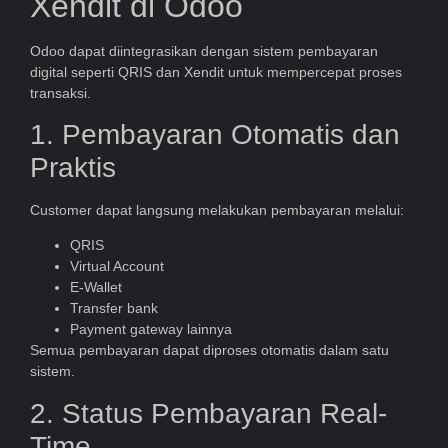
Xendit di Odoo
Odoo dapat diintegrasikan dengan sistem pembayaran
digital seperti QRIS dan Xendit untuk mempercepat proses
transaksi.
1. Pembayaran Otomatis dan
Praktis
Customer dapat langsung melakukan pembayaran melalui:
QRIS
Virtual Account
E-Wallet
Transfer bank
Payment gateway lainnya
Semua pembayaran dapat diproses otomatis dalam satu
sistem.
2. Status Pembayaran Real-
Time