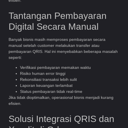
efisien.
Tantangan Pembayaran
Digital Secara Manual
Banyak bisnis masih memproses pembayaran secara
manual setelah customer melakukan transfer atau
pembayaran QRIS. Hal ini menyebabkan beberapa masalah
seperti:
Verifikasi pembayaran memakan waktu
Risiko human error tinggi
Rekonsiliasi transaksi lebih sulit
Laporan keuangan terlambat
Status pembayaran tidak real-time
Jika tidak dioptimalkan, operasional bisnis menjadi kurang
efisien.
Solusi Integrasi QRIS dan