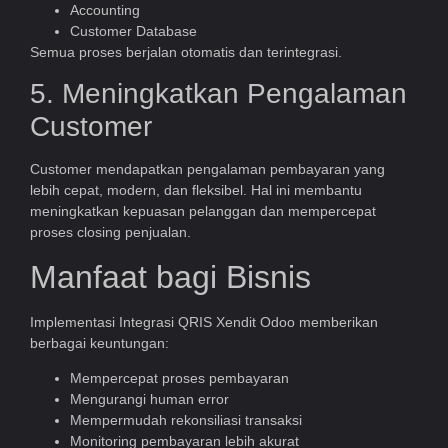
Accounting
Customer Database
Semua proses berjalan otomatis dan terintegrasi.
5. Meningkatkan Pengalaman
Customer
Customer mendapatkan pengalaman pembayaran yang
lebih cepat, modern, dan fleksibel. Hal ini membantu
meningkatkan kepuasan pelanggan dan mempercepat
proses closing penjualan.
Manfaat bagi Bisnis
Implementasi Integrasi QRIS Xendit Odoo memberikan
berbagai keuntungan:
Mempercepat proses pembayaran
Mengurangi human error
Mempermudah rekonsiliasi transaksi
Monitoring pembayaran lebih akurat