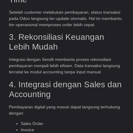
Setelah customer melakukan pembayaran, status transaksi
pada Odoo langsung ter-update otomatis. Hal ini membantu
tim operasional memproses order lebih cepat.
3. Rekonsiliasi Keuangan
Lebih Mudah
Integrasi dengan Xendit membantu proses rekonsiliasi
pembayaran menjadi lebih efisien. Data transaksi langsung
tercatat ke modul accounting tanpa input manual.
4. Integrasi dengan Sales dan
Accounting
Pembayaran digital yang masuk dapat langsung terhubung
dengan:
Sales Order
Invoice