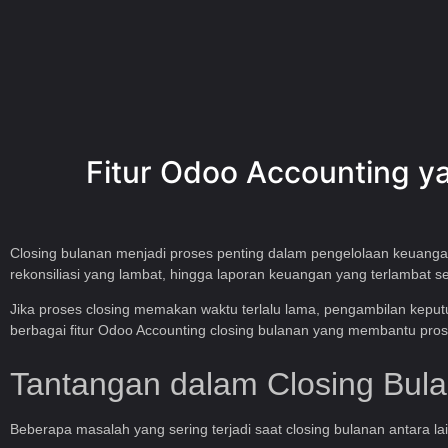
Fitur Odoo Accounting ya
Closing bulanan menjadi proses penting dalam pengelolaan keuanga
rekonsiliasi yang lambat, hingga laporan keuangan yang terlambat se
Jika proses closing memakan waktu terlalu lama, pengambilan keput
berbagai fitur Odoo Accounting closing bulanan yang membantu prose
Tantangan dalam Closing Bul
Beberapa masalah yang sering terjadi saat closing bulanan antara lai