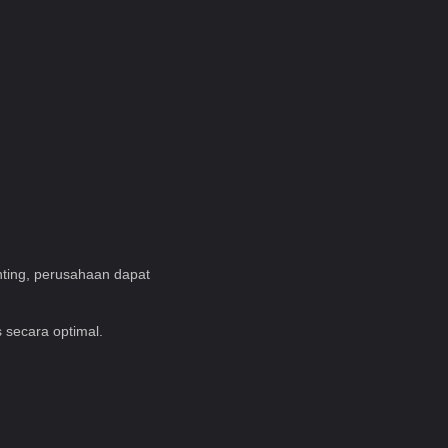
nting, perusahaan dapat
 secara optimal.