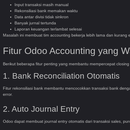
Input transaksi masih manual
Rekonsiliasi bank memakan waktu
Data antar divisi tidak sinkron
Banyak jurnal tertunda
Laporan keuangan terlambat selesai
Masalah ini membuat tim accounting bekerja lebih lama dan kurang ef
Fitur Odoo Accounting yang Wa
Berikut beberapa fitur penting yang membantu mempercepat closing
1. Bank Reconciliation Otomatis
Fitur rekonsiliasi bank membantu mencocokkan transaksi bank den
error.
2. Auto Journal Entry
Odoo dapat membuat journal entry otomatis dari transaksi sales, purc