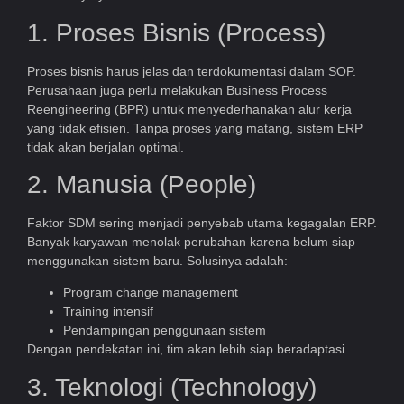
1. Proses Bisnis (Process)
Proses bisnis harus jelas dan terdokumentasi dalam SOP.
Perusahaan juga perlu melakukan Business Process
Reengineering (BPR) untuk menyederhanakan alur kerja
yang tidak efisien. Tanpa proses yang matang, sistem ERP
tidak akan berjalan optimal.
2. Manusia (People)
Faktor SDM sering menjadi penyebab utama kegagalan ERP.
Banyak karyawan menolak perubahan karena belum siap
menggunakan sistem baru. Solusinya adalah:
Program change management
Training intensif
Pendampingan penggunaan sistem
Dengan pendekatan ini, tim akan lebih siap beradaptasi.
3. Teknologi (Technology)