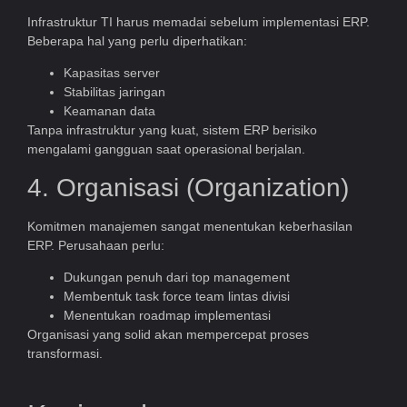
Infrastruktur TI harus memadai sebelum implementasi ERP.
Beberapa hal yang perlu diperhatikan:
Kapasitas server
Stabilitas jaringan
Keamanan data
Tanpa infrastruktur yang kuat, sistem ERP berisiko
mengalami gangguan saat operasional berjalan.
4. Organisasi (Organization)
Komitmen manajemen sangat menentukan keberhasilan
ERP. Perusahaan perlu:
Dukungan penuh dari top management
Membentuk task force team lintas divisi
Menentukan roadmap implementasi
Organisasi yang solid akan mempercepat proses
transformasi.